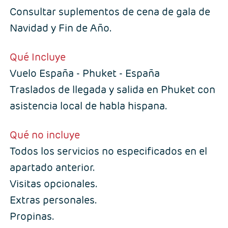
Consultar suplementos de cena de gala de
Navidad y Fin de Año.
Qué Incluye
Vuelo España - Phuket - España
Traslados de llegada y salida en Phuket con
asistencia local de habla hispana.
Qué no incluye
Todos los servicios no especificados en el
apartado anterior.
Visitas opcionales.
Extras personales.
Propinas.