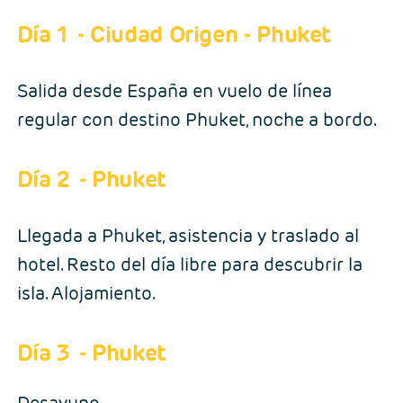
Día 1
- Ciudad Origen - Phuket
Salida desde España en vuelo de línea
regular con destino Phuket, noche a bordo.
Día 2
- Phuket
Llegada a Phuket, asistencia y traslado al
hotel. Resto del día libre para descubrir la
isla. Alojamiento.
Día 3
- Phuket
Desayuno