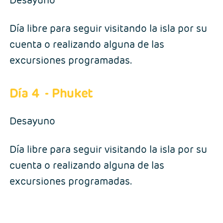
Día libre para seguir visitando la isla por su
cuenta o realizando alguna de las
excursiones programadas.
Día 4
- Phuket
Desayuno
Día libre para seguir visitando la isla por su
cuenta o realizando alguna de las
excursiones programadas.