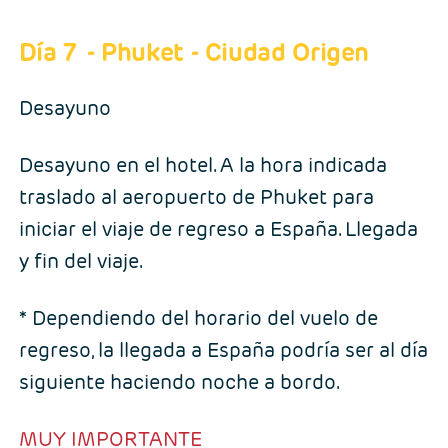
Día 7
- Phuket - Ciudad Origen
Desayuno
Desayuno en el hotel. A la hora indicada
traslado al aeropuerto de Phuket para
iniciar el viaje de regreso a España. Llegada
y fin del viaje.
* Dependiendo del horario del vuelo de
regreso, la llegada a España podría ser al día
siguiente haciendo noche a bordo.
MUY IMPORTANTE