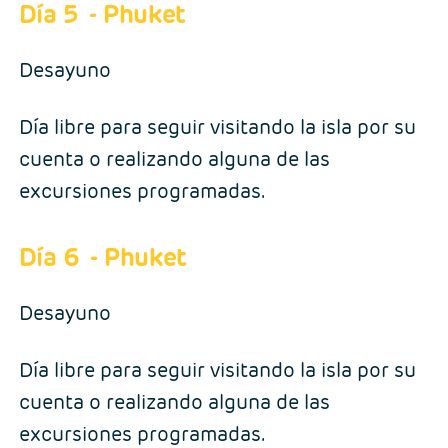
Día 5
- Phuket
Desayuno
Día libre para seguir visitando la isla por su
cuenta o realizando alguna de las
excursiones programadas.
Día 6
- Phuket
Desayuno
Día libre para seguir visitando la isla por su
cuenta o realizando alguna de las
excursiones programadas.