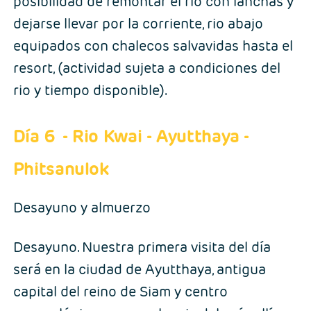
posibilidad de remontar el rio con lanchas y
dejarse llevar por la corriente, rio abajo
equipados con chalecos salvavidas hasta el
resort, (actividad sujeta a condiciones del
rio y tiempo disponible).
Día 6
- Rio Kwai - Ayutthaya -
Phitsanulok
Desayuno y almuerzo
Desayuno. Nuestra primera visita del día
será en la ciudad de Ayutthaya, antigua
capital del reino de Siam y centro