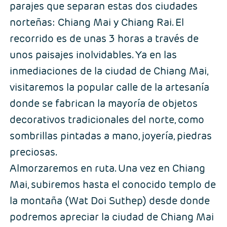
parajes que separan estas dos ciudades
norteñas: Chiang Mai y Chiang Rai. El
recorrido es de unas 3 horas a través de
unos paisajes inolvidables. Ya en las
inmediaciones de la ciudad de Chiang Mai,
visitaremos la popular calle de la artesanía
donde se fabrican la mayoría de objetos
decorativos tradicionales del norte, como
sombrillas pintadas a mano, joyería, piedras
preciosas.
Almorzaremos en ruta. Una vez en Chiang
Mai, subiremos hasta el conocido templo de
la montaña (Wat Doi Suthep) desde donde
podremos apreciar la ciudad de Chiang Mai