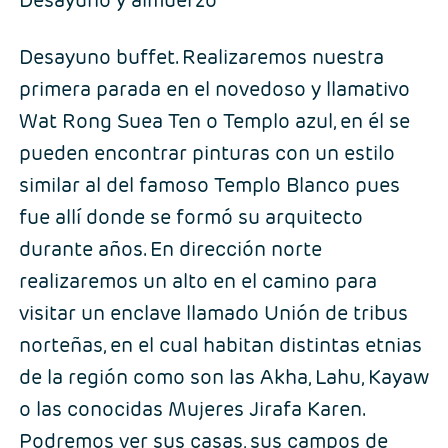
Desayuno buffet. Realizaremos nuestra
primera parada en el novedoso y llamativo
Wat Rong Suea Ten o Templo azul, en él se
pueden encontrar pinturas con un estilo
similar al del famoso Templo Blanco pues
fue allí donde se formó su arquitecto
durante años. En dirección norte
realizaremos un alto en el camino para
visitar un enclave llamado Unión de tribus
norteñas, en el cual habitan distintas etnias
de la región como son las Akha, Lahu, Kayaw
o las conocidas Mujeres Jirafa Karen.
Podremos ver sus casas, sus campos de