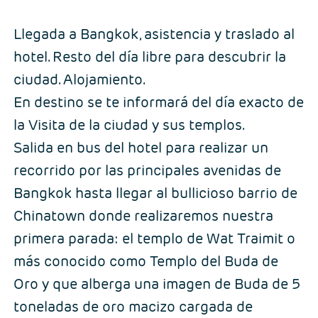
Llegada a Bangkok, asistencia y traslado al
hotel. Resto del día libre para descubrir la
ciudad. Alojamiento.
En destino se te informará del día exacto de
la Visita de la ciudad y sus templos.
Salida en bus del hotel para realizar un
recorrido por las principales avenidas de
Bangkok hasta llegar al bullicioso barrio de
Chinatown donde realizaremos nuestra
primera parada: el templo de Wat Traimit o
más conocido como Templo del Buda de
Oro y que alberga una imagen de Buda de 5
toneladas de oro macizo cargada de