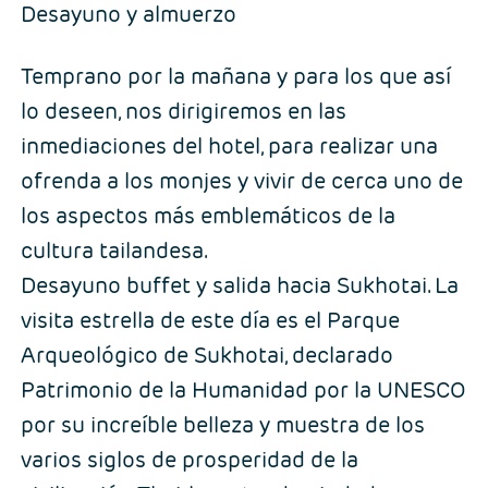
Desayuno y almuerzo
Temprano por la mañana y para los que así
lo deseen, nos dirigiremos en las
inmediaciones del hotel, para realizar una
ofrenda a los monjes y vivir de cerca uno de
los aspectos más emblemáticos de la
cultura tailandesa.
Desayuno buffet y salida hacia Sukhotai. La
visita estrella de este día es el Parque
Arqueológico de Sukhotai, declarado
Patrimonio de la Humanidad por la UNESCO
por su increíble belleza y muestra de los
varios siglos de prosperidad de la