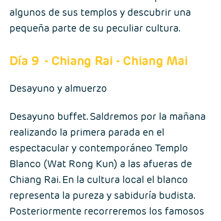
algunos de sus templos y descubrir una
pequeña parte de su peculiar cultura.
Día 9
- Chiang Rai - Chiang Mai
Desayuno y almuerzo
Desayuno buffet. Saldremos por la mañana
realizando la primera parada en el
espectacular y contemporáneo Templo
Blanco (Wat Rong Kun) a las afueras de
Chiang Rai. En la cultura local el blanco
representa la pureza y sabiduría budista.
Posteriormente recorreremos los famosos