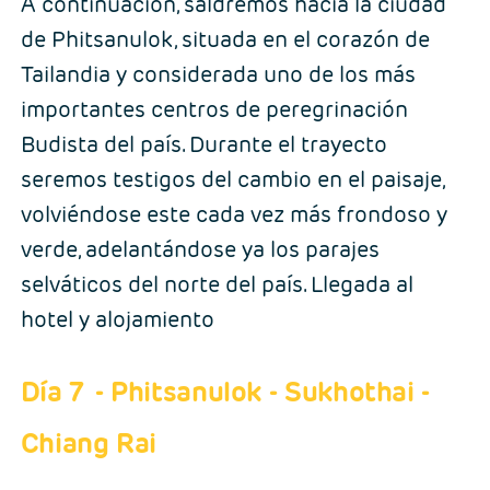
A continuación, saldremos hacia la ciudad
de Phitsanulok, situada en el corazón de
Tailandia y considerada uno de los más
importantes centros de peregrinación
Budista del país. Durante el trayecto
seremos testigos del cambio en el paisaje,
volviéndose este cada vez más frondoso y
verde, adelantándose ya los parajes
selváticos del norte del país. Llegada al
hotel y alojamiento
Día 7
- Phitsanulok - Sukhothai -
Chiang Rai