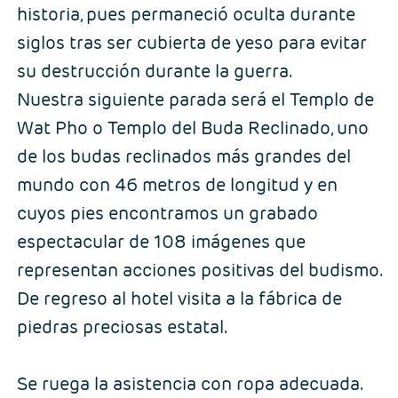
historia, pues permaneció oculta durante
siglos tras ser cubierta de yeso para evitar
su destrucción durante la guerra.
Nuestra siguiente parada será el Templo de
Wat Pho o Templo del Buda Reclinado, uno
de los budas reclinados más grandes del
mundo con 46 metros de longitud y en
cuyos pies encontramos un grabado
espectacular de 108 imágenes que
representan acciones positivas del budismo.
De regreso al hotel visita a la fábrica de
piedras preciosas estatal.
Se ruega la asistencia con ropa adecuada.