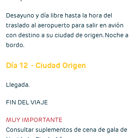
Desayuno y día libre hasta la hora del
traslado al aeropuerto para salir en avión
con destino a su ciudad de origen. Noche a
bordo.
Día 12
- Ciudad Origen
Llegada.
FIN DEL VIAJE
MUY IMPORTANTE
Consultar suplementos de cena de gala de