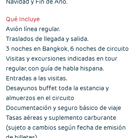
Navidad y Fin de Año.
Qué Incluye
Avión línea regular.
Traslados de llegada y salida.
3 noches en Bangkok, 6 noches de circuito
Visitas y excursiones indicadas en tour
regular, con guía de habla hispana.
Entradas a las visitas.
Desayunos buffet toda la estancia y
almuerzos en el circuito
Documentación y seguro básico de viaje
Tasas aéreas y suplemento carburante
(sujeto a cambios según fecha de emisión
de billetes).