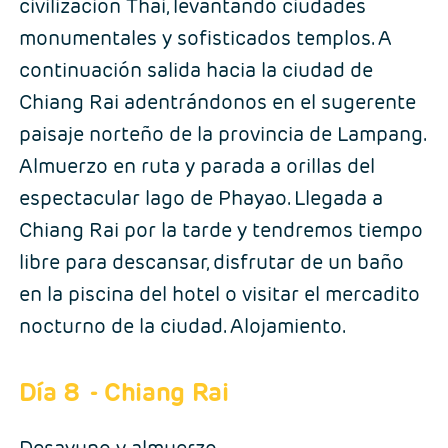
civilización Thai, levantando ciudades
monumentales y sofisticados templos. A
continuación salida hacia la ciudad de
Chiang Rai adentrándonos en el sugerente
paisaje norteño de la provincia de Lampang.
Almuerzo en ruta y parada a orillas del
espectacular lago de Phayao. Llegada a
Chiang Rai por la tarde y tendremos tiempo
libre para descansar, disfrutar de un baño
en la piscina del hotel o visitar el mercadito
nocturno de la ciudad. Alojamiento.
Día 8
- Chiang Rai
Desayuno y almuerzo