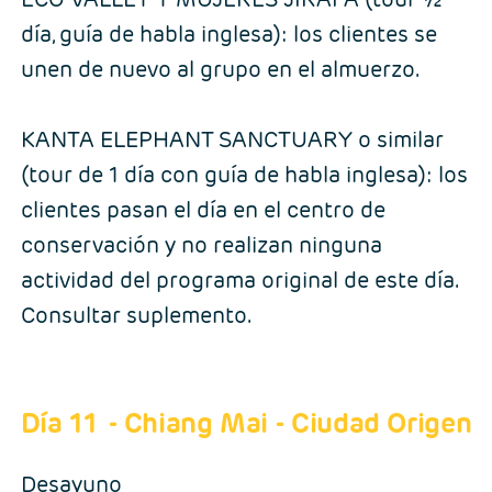
día, guía de habla inglesa): los clientes se
unen de nuevo al grupo en el almuerzo.
KANTA ELEPHANT SANCTUARY o similar
(tour de 1 día con guía de habla inglesa): los
clientes pasan el día en el centro de
conservación y no realizan ninguna
actividad del programa original de este día.
Consultar suplemento.
Día 11
- Chiang Mai - Ciudad Origen
Desayuno