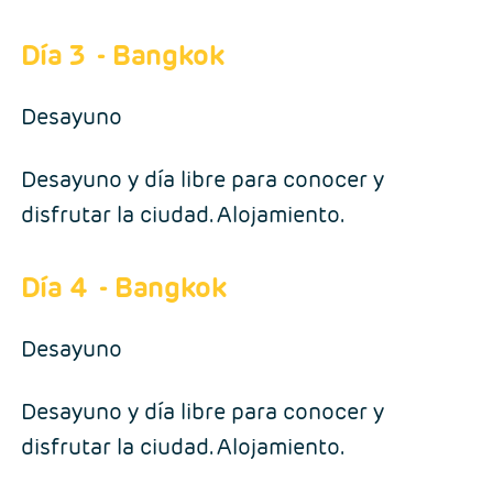
Día 3
- Bangkok
Desayuno
Desayuno y día libre para conocer y
disfrutar la ciudad. Alojamiento.
Día 4
- Bangkok
Desayuno
Desayuno y día libre para conocer y
disfrutar la ciudad. Alojamiento.