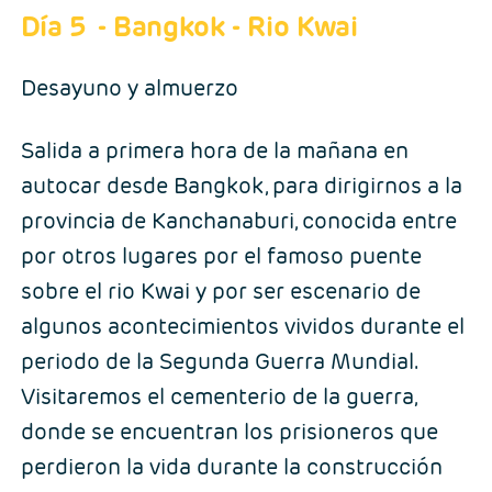
Día 5
- Bangkok - Rio Kwai
Desayuno y almuerzo
Salida a primera hora de la mañana en
autocar desde Bangkok, para dirigirnos a la
provincia de Kanchanaburi, conocida entre
por otros lugares por el famoso puente
sobre el rio Kwai y por ser escenario de
algunos acontecimientos vividos durante el
periodo de la Segunda Guerra Mundial.
Visitaremos el cementerio de la guerra,
donde se encuentran los prisioneros que
perdieron la vida durante la construcción