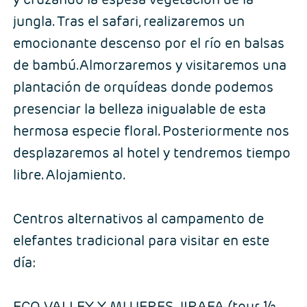
jungla. Tras el safari, realizaremos un
emocionante descenso por el río en balsas
de bambú.Almorzaremos y visitaremos una
plantación de orquídeas donde podemos
presenciar la belleza inigualable de esta
hermosa especie floral. Posteriormente nos
desplazaremos al hotel y tendremos tiempo
libre. Alojamiento.
Centros alternativos al campamento de
elefantes tradicional para visitar en este
día:
ECO VALLEY Y MUJERES JIRAFA (tour ½