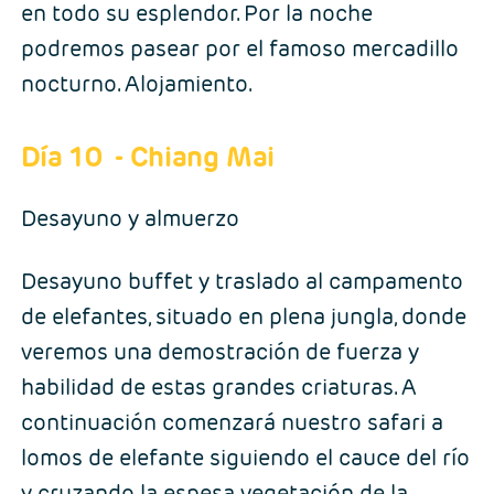
en todo su esplendor. Por la noche
podremos pasear por el famoso mercadillo
nocturno. Alojamiento.
Día 10
- Chiang Mai
Desayuno y almuerzo
Desayuno buffet y traslado al campamento
de elefantes, situado en plena jungla, donde
veremos una demostración de fuerza y
habilidad de estas grandes criaturas. A
continuación comenzará nuestro safari a
lomos de elefante siguiendo el cauce del río
y cruzando la espesa vegetación de la