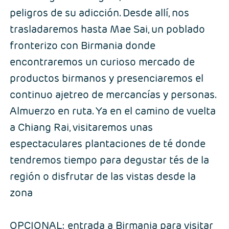
peligros de su adicción. Desde allí, nos
trasladaremos hasta Mae Sai, un poblado
fronterizo con Birmania donde
encontraremos un curioso mercado de
productos birmanos y presenciaremos el
continuo ajetreo de mercancías y personas.
Almuerzo en ruta. Ya en el camino de vuelta
a Chiang Rai, visitaremos unas
espectaculares plantaciones de té donde
tendremos tiempo para degustar tés de la
región o disfrutar de las vistas desde la
zona
OPCIONAL: entrada a Birmania para visitar