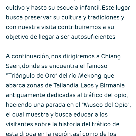
cultivo y hasta su escuela infantil. Este lugar
busca preservar su cultura y tradiciones y
con nuestra visita contribuiremos a su
objetivo de llegar a ser autosuficientes.
A continuación, nos dirigiremos a Chiang
Saen, donde se encuentra el famoso
“Triángulo de Oro” del río Mekong, que
abarca zonas de Tailandia, Laos y Birmania
antiguamente dedicadas al tráfico del opio,
haciendo una parada en el “Museo del Opio”,
el cual muestra y busca educar a los
visitantes sobre la historia del tráfico de
esta droga en la región, así como de los