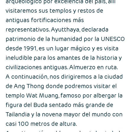
arqueológico por excelencia del país, allí
visitaremos sus templos y restos de
antiguas fortificaciones más
representativos. Ayutthaya, declarada
patrimonio de la humanidad por la UNESCO
desde 1991, es un lugar mágico y es visita
ineludible para los amantes de la historia y
civilizaciones antiguas. Almuerzo en ruta.
A continuación, nos dirigiremos a la ciudad
de Ang Thong donde podremos visitar el
templo Wat Muang, famoso por albergar la
figura del Buda sentado más grande de
Tailandia y la novena mayor del mundo con
casi 100 metros de altura.