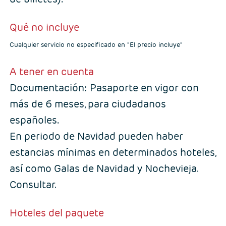
Qué no incluye
Cualquier servicio no especificado en "El precio incluye"
A tener en cuenta
Documentación: Pasaporte en vigor con
más de 6 meses, para ciudadanos
españoles.
En periodo de Navidad pueden haber
estancias mínimas en determinados hoteles,
así como Galas de Navidad y Nochevieja.
Consultar.
Hoteles del paquete