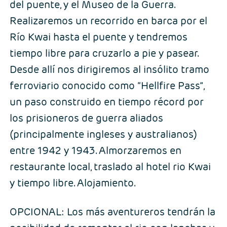
del puente, y el Museo de la Guerra.
Realizaremos un recorrido en barca por el
Río Kwai hasta el puente y tendremos
tiempo libre para cruzarlo a pie y pasear.
Desde allí nos dirigiremos al insólito tramo
ferroviario conocido como “Hellfire Pass”,
un paso construido en tiempo récord por
los prisioneros de guerra aliados
(principalmente ingleses y australianos)
entre 1942 y 1943. Almorzaremos en
restaurante local, traslado al hotel rio Kwai
y tiempo libre. Alojamiento.
OPCIONAL: Los más aventureros tendrán la